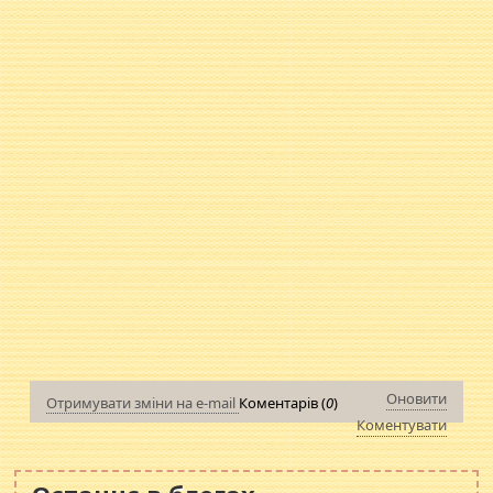
Оновити
Отримувати зміни на e-mail
Коментарів (
0
)
Коментувати