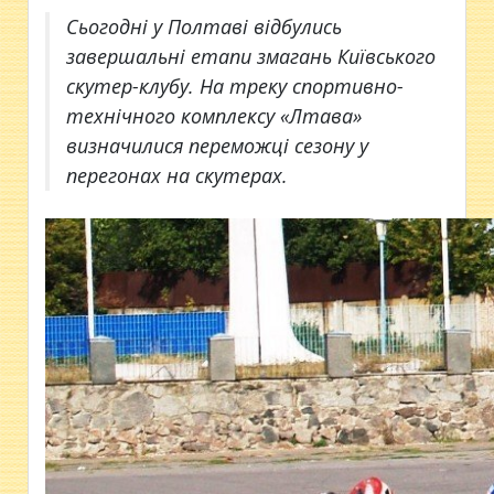
Сьогодні у Полтаві відбулись
завершальні етапи змагань Київського
скутер-клубу. На треку спортивно-
технічного комплексу «Лтава»
визначилися переможці сезону у
перегонах на скутерах.