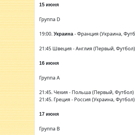
15 июня
Группа D
19:00.
- Франция (Украина, Футб
Украина
21:45 Швеция - Англия (Первый, Футбол) 
16 июня
Группа А
21:45. Чехия - Польша (Первый, Футбол)
21:45. Греция - Россия (Украина, Футбол)
17 июня
Группа В