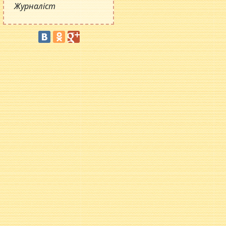
Журналіст