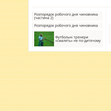
Розпорядок робочого дня чиновника
(частина 2)
Розпорядок робочого дня чиновника
​Футбольні тренери
«смалять» не по-дитячому