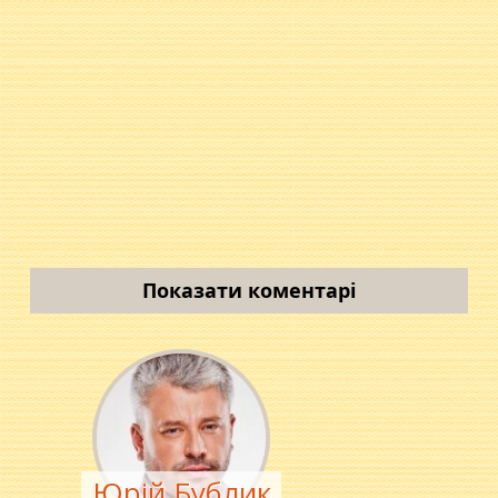
Показати коментарі
Юрій Бублик