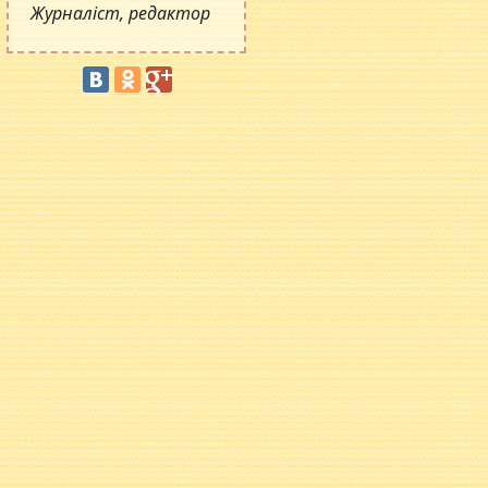
Журналіст, редактор