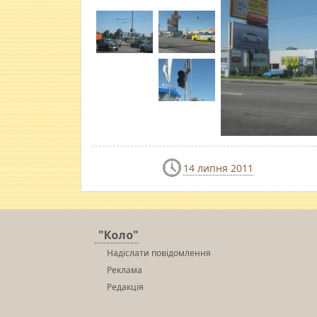
14 липня 2011
"Коло"
Надіслати повідомлення
Реклама
Редакція