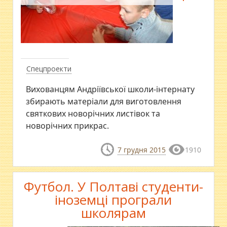
Спецпроекти
Вихованцям Андріївської школи-інтернату
збирають матеріали для виготовлення
святкових новорічних листівок та
новорічних прикрас.
7 грудня 2015
1910
Футбол. У Полтаві студенти-
іноземці програли
школярам