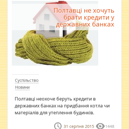
Полтавці не хочуть
брати кредити у
державних банках
Суспільство
Новини
Полтавці неохоче беруть кредити в
державних банках на придбання котла чи
матеріалів для утеплення будинків.
31 серпня 2015
1448