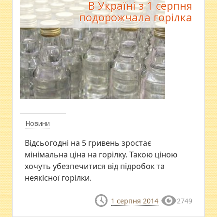
В Україні з 1 серпня
подорожчала горілка
Новини
Відсьогодні на 5 гривень зростає
мінімальна ціна на горілку. Такою ціною
хочуть убезпечитися від підробок та
неякісної горілки.
1 серпня 2014
2749