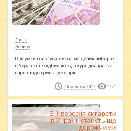
Гроші
Новини
Підсумки голосування на місцевих виборах
в Україні ще підбивають, а курс долара та
євро щодо гривні, уже зріс.
26 жовтня 2015
1771
З 1 вересня сигарети
в Україні стануть ще
дорожчими