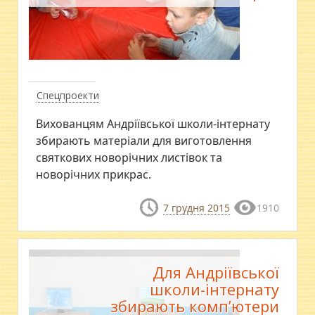
Спецпроекти
Вихованцям Андріївської школи-інтернату
збирають матеріали для виготовлення
святкових новорічних листівок та
новорічних прикрас.
7 грудня 2015
1910
Для Андріївської
школи-інтернату
збирають комп’ютери