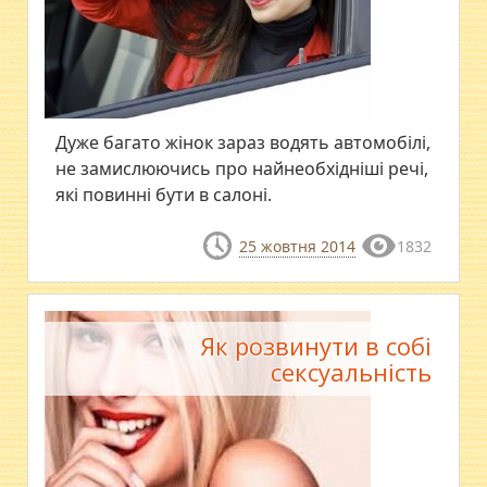
Дуже багато жінок зараз водять автомобілі,
не замислюючись про найнеобхідніші речі,
які повинні бути в салоні.
25 жовтня 2014
1832
Як розвинути в собі
сексуальність