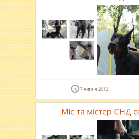
7 липня 2012
Міс та містер СНД 