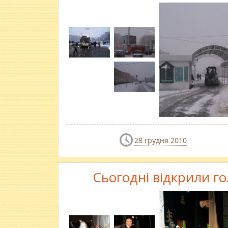
28 грудня 2010
Сьогодні відкрили г