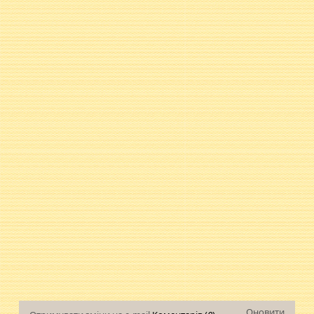
Оновити