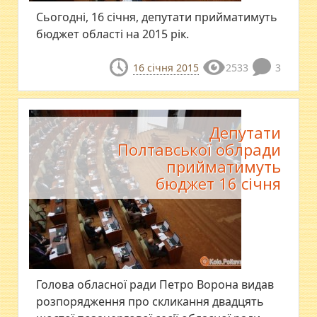
Сьогодні, 16 січня, депутати прийматимуть
бюджет області на 2015 рік.
16 січня 2015
2533
3
Депутати
Полтавської облради
прийматимуть
бюджет 16 січня
Голова обласної ради Петро Ворона видав
розпорядження про скликання двадцять