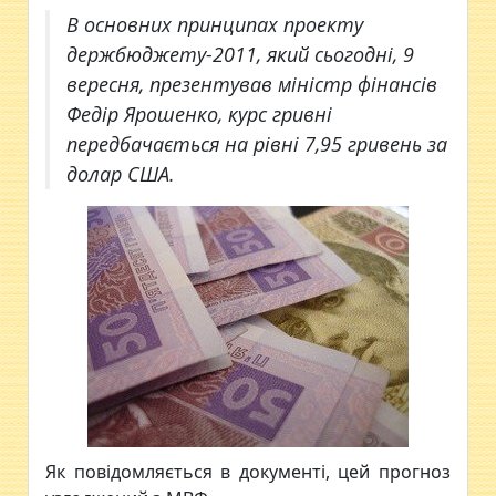
В основних принципах проекту
держбюджету-2011, який сьогодні, 9
вересня, презентував міністр фінансів
Федір Ярошенко, курс гривні
передбачається на рівні 7,95 гривень за
долар США.
Як повідомляється в документі, цей прогноз