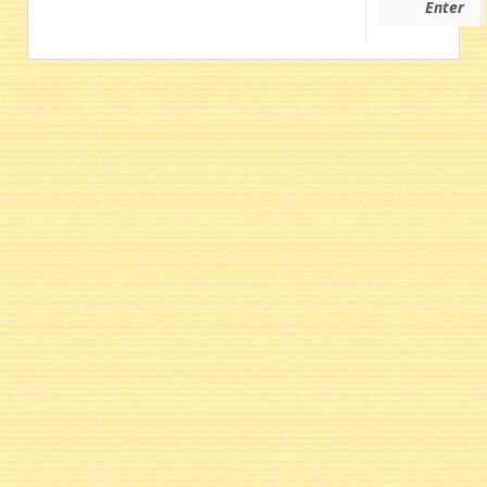
Enter