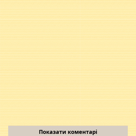
Показати коментарі