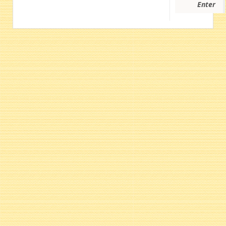
Enter