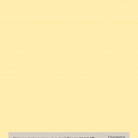
Оновити