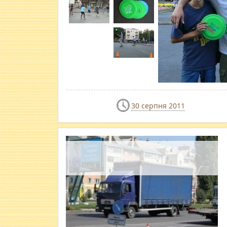
30 серпня 2011