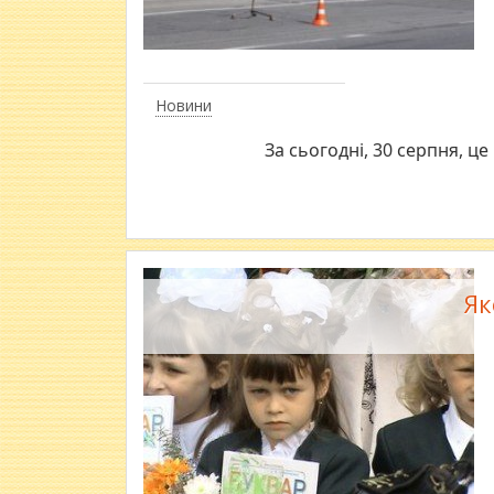
Новини
За сьогодні, 30 серпня, ц
Як