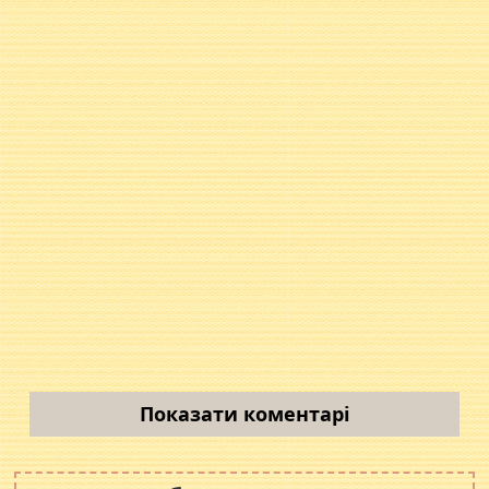
Показати коментарі