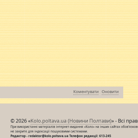
Коментувати
Оновити
© 2026 «
Kolo.poltava.ua (Новини Полтави)
» - Всі пра
При використанні матеріалів інтернет-видання «Коло» на інших сайтах обов’язкове
не закрите для індексації пошуковими системами.
Редактор - redaktor@kolo.poltava.ua Телефон редакції: 613-245