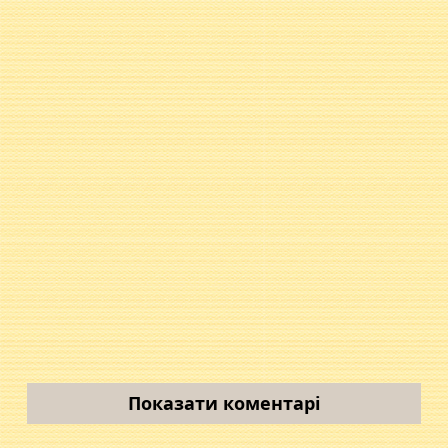
Показати коментарі