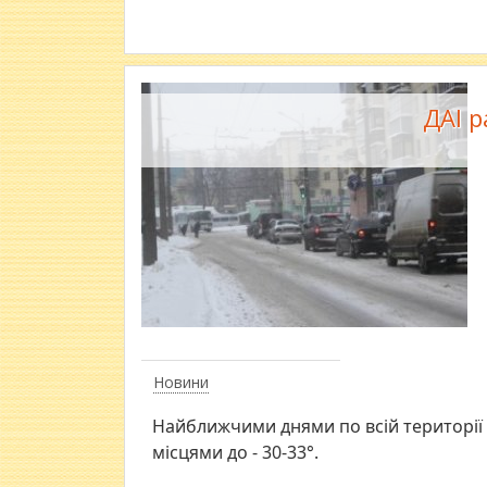
ДАІ 
Новини
Найближчими днями по всій території
місцями до - 30-33°.