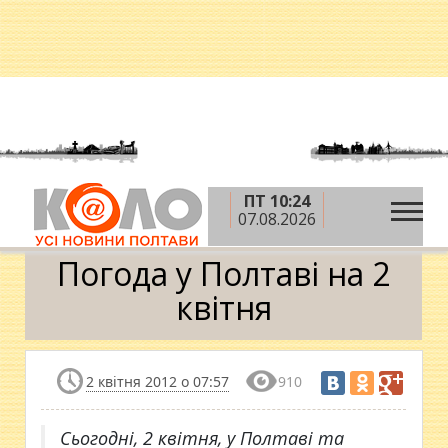
ПТ 10:24
»
»
Головна
Погода у Полтаві
Погода у Полтаві
07.08.2026
на 2 квітня
Погода у Полтаві на 2
квітня
2 квітня 2012 о 07:57
910
Сьогодні, 2 квітня, у Полтаві та