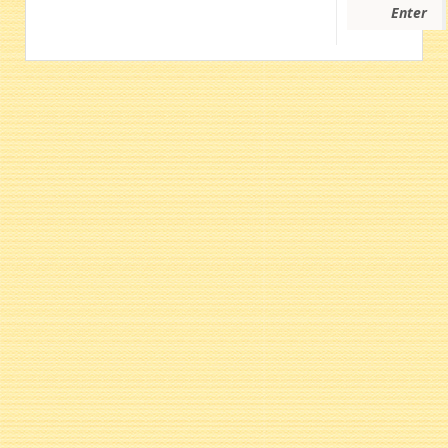
Enter