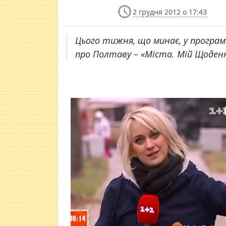
2 грудня 2012 о 17:43
Цього тижня, що минає, у програм
про Полтаву – «Міста. Мій Щоден