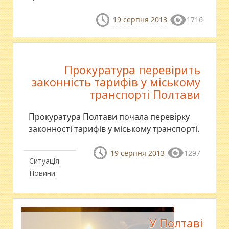
19 серпня 2013
1716
Прокуратура перевірить
законність тарифів у міському
транспорті Полтави
Прокуратура Полтави почала перевірку
законності тарифів у міському транспорті.
19 серпня 2013
1297
Ситуація
Новини
У Полтаві