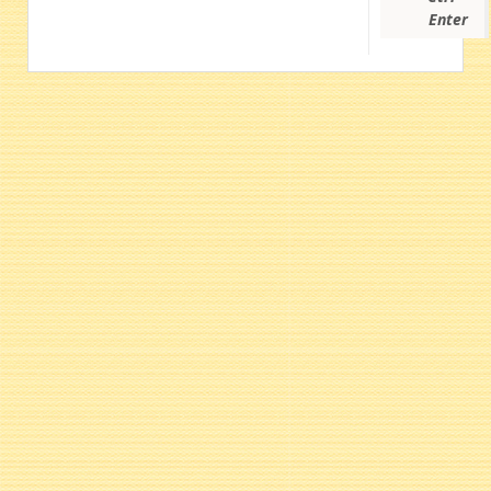
Enter