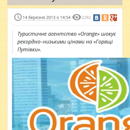
14 березня 2013 о 14:54
2292
Туристичне агентство «Orange» шокує
рекордно–низькими цінами на «Горящі
Путівки».