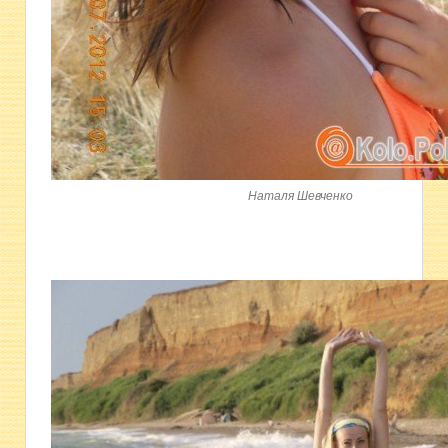
Наталя Шевченко