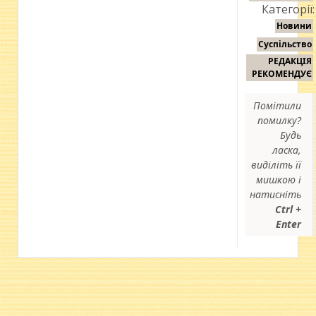
Категорії:
Новини
Суспільство
РЕДАКЦІЯ
РЕКОМЕНДУЄ
Помітили
помилку?
Будь
ласка,
виділіть її
мишкою і
натисніть
Ctrl +
Enter