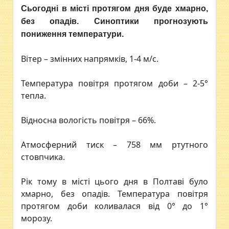
Сьогодні в місті протягом дня буде хмарно,
без опадів. Синоптики прогнозують
пониження температури.
Вітер – змінних напрямків, 1-4 м/с.
Температура повітря протягом доби – 2-5°
тепла.
Відносна вологість повітря – 66%.
Атмосферний тиск – 758 мм ртутного
стовпчика.
Рік тому в місті цього дня в Полтаві було
хмарно, без опадів. Температура повітря
протягом доби коливалася від 0° до 1°
морозу.