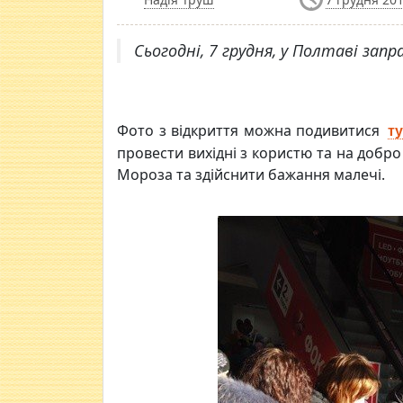
Сьогодні, 7 грудня, у Полтаві зап
Фото з відкриття можна подивитися
ту
провести вихідні з користю та на добро
Мороза та здійснити бажання малечі.