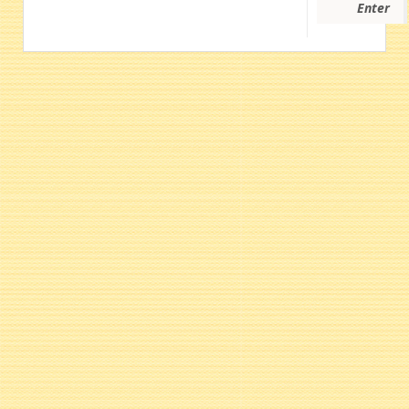
Enter