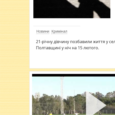
Новини
Кримінал
21-річну дівчину позбавили життя у се
Полтавщині у ніч на 15 лютого.