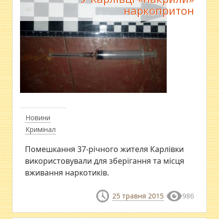
наркопритон
Новини
Кримінал
Помешкання 37-річного жителя Карлівки
використовували для зберігання та місця
вживання наркотиків.
25 травня 2015
986