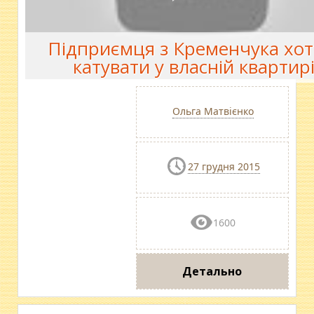
Підприємця з Кременчука хот
катувати у власній квартир
Ольга Матвієнко
27 грудня 2015
1600
Детально