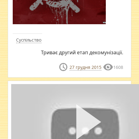
Суспільство
Триває другий етап декомунізації.
27 грудня 2015
1608