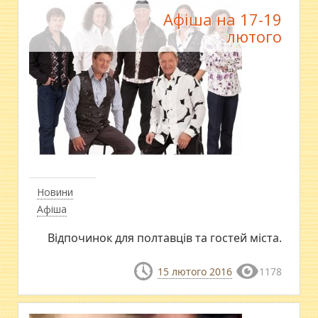
Афіша на 17-19
лютого
Новини
Афіша
Відпочинок для полтавців та гостей міста.
15 лютого 2016
1178