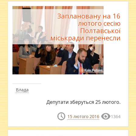
Заплановану на 16
лютого сесію
Полтавської
міськради перенесли
Влада
Депутати зберуться 25 лютого.
15 лютого 2016
1364