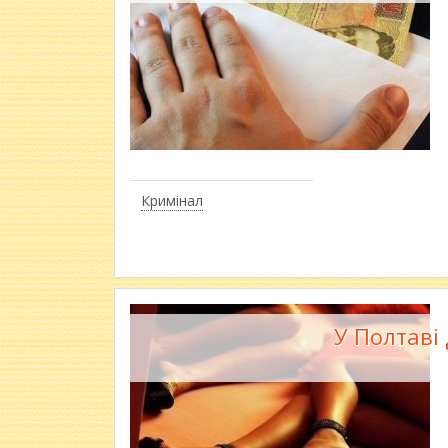
Кримінал
У Полтаві