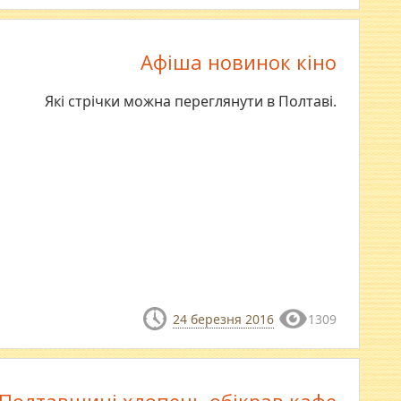
Афіша новинок кіно
Які стрічки можна переглянути в Полтаві.
24 березня 2016
1309