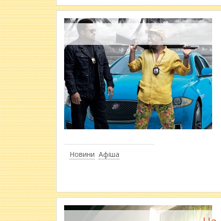
Новини
Афіша