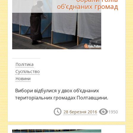
об’єднаних громад
Політика
Суспільство
Новини
Вибори відбулися у двох об’єднаних
територіальних громадах Полтавщини.
28 березня 2016
1950