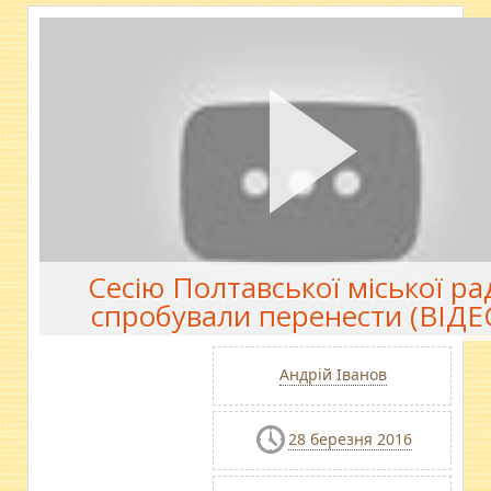
Сесію Полтавської міської ра
спробували перенести (ВІДЕ
Андрій Іванов
28 березня 2016