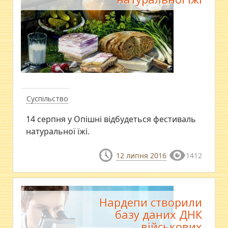
Суспільство
14 серпня у Опішні відбудеться фестиваль
натуральної їжі.
12 липня 2016
1412
Нардепи створили
базу даних ДНК
військових