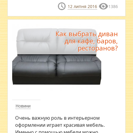
12 липня 2016
1386
Как выбрать диван
для кафе, баров,
ресторанов?
Новини
Очень важную роль в интерьерном
оформлении играет красивая мебель.
Именно с помощью мебели можно