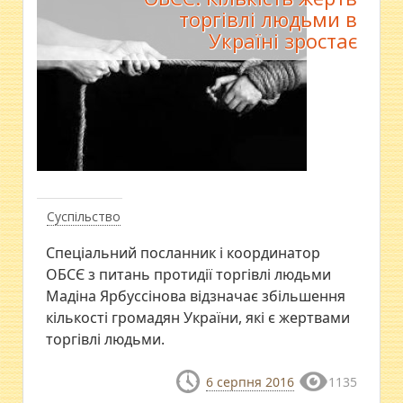
торгівлі людьми в
Україні зростає
Суспільство
Спеціальний посланник і координатор
ОБСЄ з питань протидії торгівлі людьми
Мадіна Ярбуссінова відзначає збільшення
кількості громадян України, які є жертвами
торгівлі людьми.
6 серпня 2016
1135