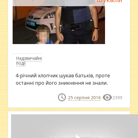
Надзвичайні
події
4-річний хлопчик шукав батьків, проте
останні про його зникнення не знали.
25 серпня 2016
2399