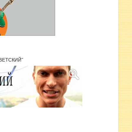
ОВЕТСКИЙ"