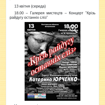
13 квітня (середа)
18.00 – Галерея мистецтв –
Концерт "Крізь
райдугу останніх сліз"