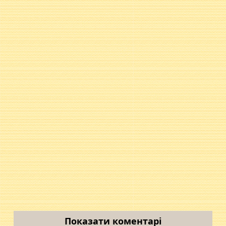
Показати коментарі