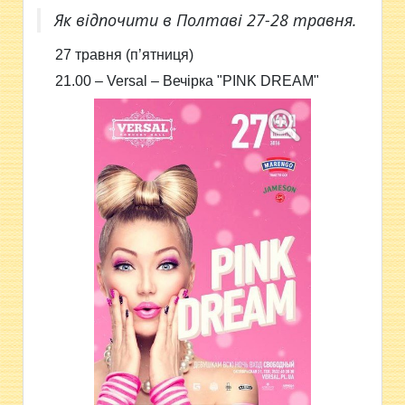
Як відпочити в Полтаві 27-28 травня.
27 травня (п’ятниця)
21.00 –
Versal – Вечірка
"PINK DREAM"