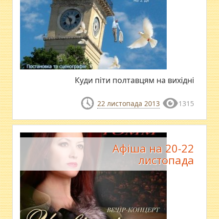
Куди піти полтавцям на вихідні
22 листопада 2013
1315
Афіша на 20-22
листопада